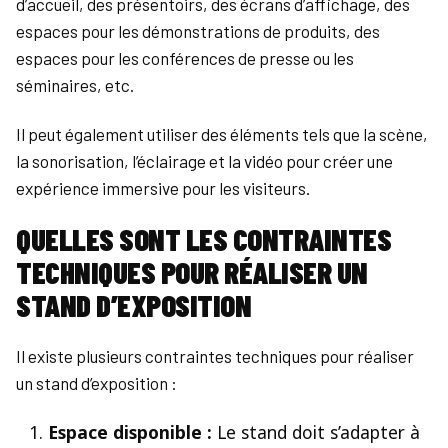
d’accueil, des présentoirs, des écrans d’affichage, des
espaces pour les démonstrations de produits, des
espaces pour les conférences de presse ou les
séminaires, etc.
Il peut également utiliser des éléments tels que la scène,
la sonorisation, l’éclairage et la vidéo pour créer une
expérience immersive pour les visiteurs.
QUELLES SONT LES CONTRAINTES
TECHNIQUES POUR RÉALISER UN
STAND D’EXPOSITION
Il existe plusieurs contraintes techniques pour réaliser
un stand d’exposition :
Espace disponible :
Le stand doit s’adapter à