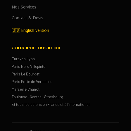
Nos Services
Contact & Devis
🇬🇧 English version
ZONES D'INTERVENTION
Eurexpo Lyon
Paris Nord Villepinte
Paris Le Bourget
Paris Porte de Versailles
Marseille Chanot
Toulouse · Nantes · Strasbourg
Et tous les salons en France et à l'international