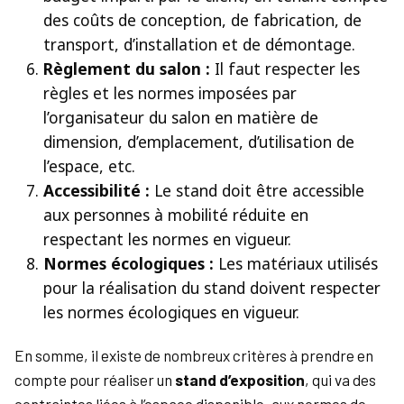
des coûts de conception, de fabrication, de
transport, d’installation et de démontage.
Règlement du salon :
Il faut respecter les
règles et les normes imposées par
l’organisateur du salon en matière de
dimension, d’emplacement, d’utilisation de
l’espace, etc.
Accessibilité :
Le stand doit être accessible
aux personnes à mobilité réduite en
respectant les normes en vigueur.
Normes écologiques :
Les matériaux utilisés
pour la réalisation du stand doivent respecter
les normes écologiques en vigueur.
En somme, il existe de nombreux critères à prendre en
compte pour réaliser un
stand d’exposition
, qui va des
contraintes liées à l’espace disponible, aux normes de