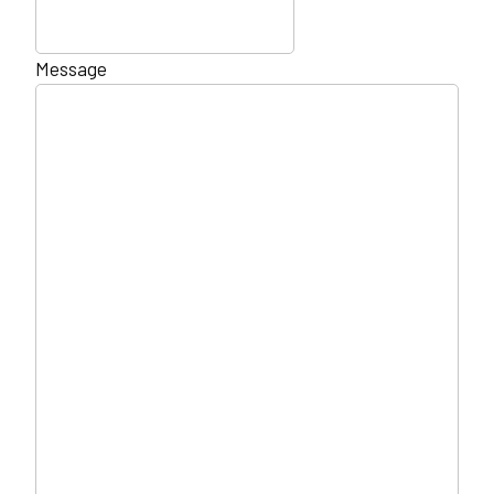
Message