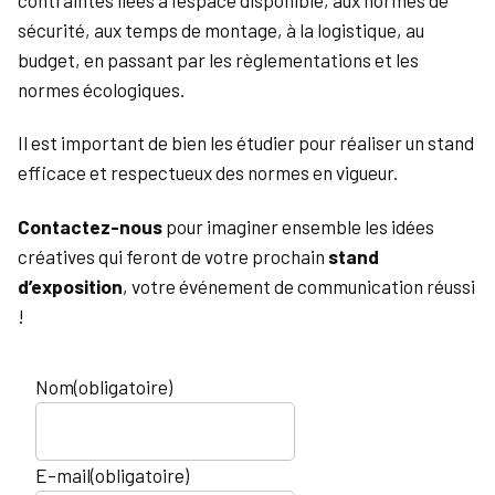
sécurité, aux temps de montage, à la logistique, au
budget, en passant par les règlementations et les
normes écologiques.
Il est important de bien les étudier pour réaliser un stand
efficace et respectueux des normes en vigueur.
Contactez-nous
pour imaginer ensemble les idées
créatives qui feront de votre prochain
stand
d’exposition
, votre événement de communication réussi
!
Nom
(obligatoire)
E-mail
(obligatoire)