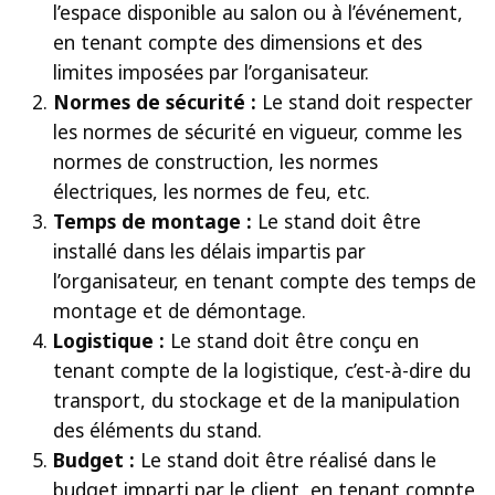
l’espace disponible au salon ou à l’événement,
en tenant compte des dimensions et des
limites imposées par l’organisateur.
Normes de sécurité :
Le stand doit respecter
les normes de sécurité en vigueur, comme les
normes de construction, les normes
électriques, les normes de feu, etc.
Temps de montage :
Le stand doit être
installé dans les délais impartis par
l’organisateur, en tenant compte des temps de
montage et de démontage.
Logistique :
Le stand doit être conçu en
tenant compte de la logistique, c’est-à-dire du
transport, du stockage et de la manipulation
des éléments du stand.
Budget :
Le stand doit être réalisé dans le
budget imparti par le client, en tenant compte