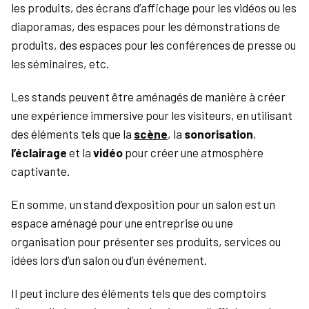
les produits, des écrans d’affichage pour les vidéos ou les
diaporamas, des espaces pour les démonstrations de
produits, des espaces pour les conférences de presse ou
les séminaires, etc.
Les stands peuvent être aménagés de manière à créer
une expérience immersive pour les visiteurs, en utilisant
des éléments tels que la
scène
, la
sonorisation
,
l’éclairage
et la
vidéo
pour créer une atmosphère
captivante.
En somme, un stand d’exposition pour un salon est un
espace aménagé pour une entreprise ou une
organisation pour présenter ses produits, services ou
idées lors d’un salon ou d’un événement.
Il peut inclure des éléments tels que des comptoirs