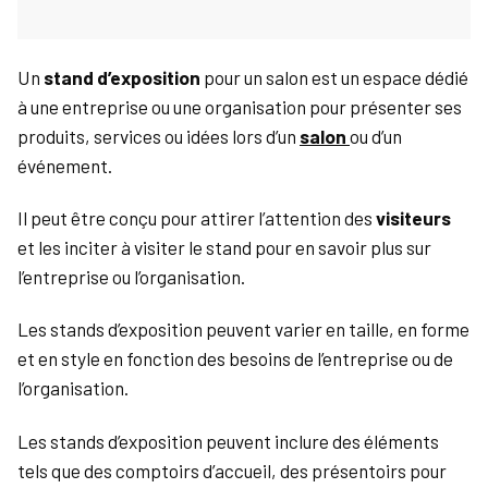
Un
stand d’exposition
pour un salon est un espace dédié
à une entreprise ou une organisation pour présenter ses
produits, services ou idées lors d’un
salon
ou d’un
événement.
Il peut être conçu pour attirer l’attention des
visiteurs
et les inciter à visiter le stand pour en savoir plus sur
l’entreprise ou l’organisation.
Les stands d’exposition peuvent varier en taille, en forme
et en style en fonction des besoins de l’entreprise ou de
l’organisation.
Les stands d’exposition peuvent inclure des éléments
tels que des comptoirs d’accueil, des présentoirs pour