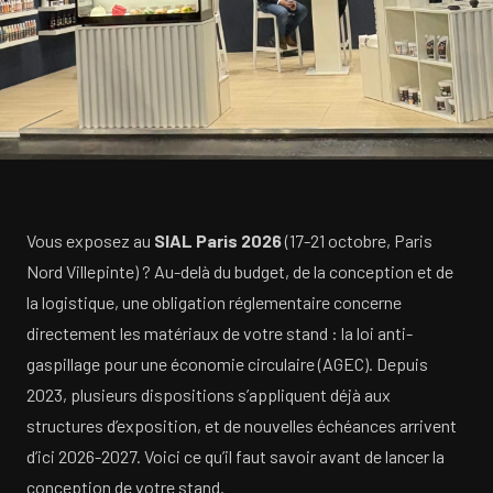
Vous exposez au
SIAL Paris 2026
(17-21 octobre, Paris
Nord Villepinte) ? Au-delà du budget, de la conception et de
la logistique, une obligation réglementaire concerne
directement les matériaux de votre stand : la loi anti-
gaspillage pour une économie circulaire (AGEC). Depuis
2023, plusieurs dispositions s’appliquent déjà aux
structures d’exposition, et de nouvelles échéances arrivent
d’ici 2026-2027. Voici ce qu’il faut savoir avant de lancer la
conception de votre stand.