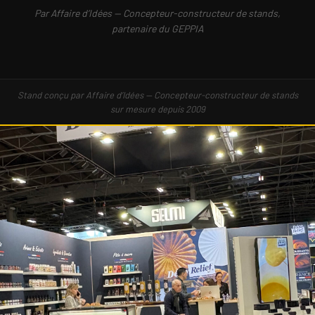
Par Affaire d’Idées — Concepteur-constructeur de stands,
partenaire du GEPPIA
Stand conçu par Affaire d’Idées — Concepteur-constructeur de stands
sur mesure depuis 2009