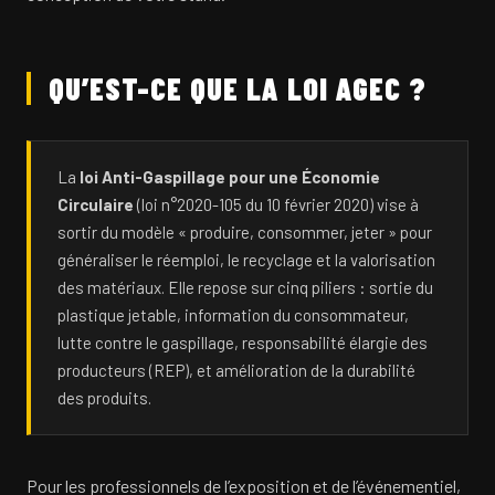
QU’EST-CE QUE LA LOI AGEC ?
La
loi Anti-Gaspillage pour une Économie
Circulaire
(loi n°2020-105 du 10 février 2020) vise à
sortir du modèle « produire, consommer, jeter » pour
généraliser le réemploi, le recyclage et la valorisation
des matériaux. Elle repose sur cinq piliers : sortie du
plastique jetable, information du consommateur,
lutte contre le gaspillage, responsabilité élargie des
producteurs (REP), et amélioration de la durabilité
des produits.
Pour les professionnels de l’exposition et de l’événementiel,