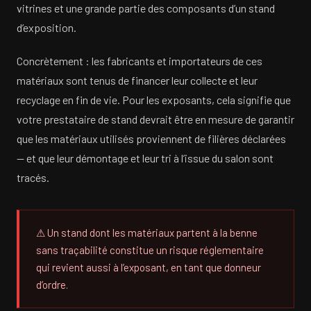
vitrines et une grande partie des composants d’un stand
d’exposition.
Concrètement : les fabricants et importateurs de ces
matériaux sont tenus de financer leur collecte et leur
recyclage en fin de vie. Pour les exposants, cela signifie que
votre prestataire de stand devrait être en mesure de garantir
que les matériaux utilisés proviennent de filières déclarées
— et que leur démontage et leur tri à l’issue du salon sont
tracés.
⚠ Un stand dont les matériaux partent à la benne
sans traçabilité constitue un risque réglementaire
qui revient aussi à l’exposant, en tant que donneur
d’ordre.