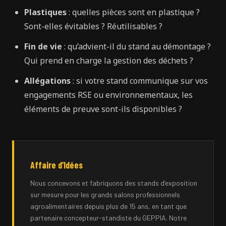
Plastiques
: quelles pièces sont en plastique ?
Sont-elles évitables ? Réutilisables ?
Fin de vie
: qu’advient-il du stand au démontage ?
Qui prend en charge la gestion des déchets ?
Allégations
: si votre stand communique sur vos
engagements RSE ou environnementaux, les
éléments de preuve sont-ils disponibles ?
Affaire d’Idées
Nous concevons et fabriquons des stands d’exposition
sur mesure pour les grands salons professionnels
agroalimentaires depuis plus de 15 ans, en tant que
partenaire concepteur-standiste du GEPPIA. Notre