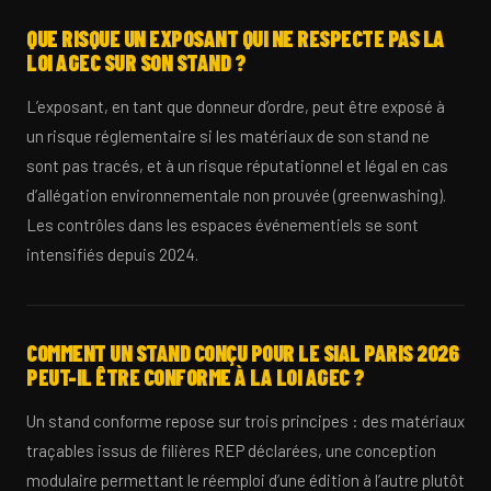
QUE RISQUE UN EXPOSANT QUI NE RESPECTE PAS LA
LOI AGEC SUR SON STAND ?
L’exposant, en tant que donneur d’ordre, peut être exposé à
un risque réglementaire si les matériaux de son stand ne
sont pas tracés, et à un risque réputationnel et légal en cas
d’allégation environnementale non prouvée (greenwashing).
Les contrôles dans les espaces événementiels se sont
intensifiés depuis 2024.
COMMENT UN STAND CONÇU POUR LE SIAL PARIS 2026
PEUT-IL ÊTRE CONFORME À LA LOI AGEC ?
Un stand conforme repose sur trois principes : des matériaux
traçables issus de filières REP déclarées, une conception
modulaire permettant le réemploi d’une édition à l’autre plutôt