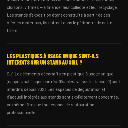
cloisons, vitrines — à financer leur collecte et leur recyclage.
Les stands d’exposition étant construits à partir de ces
mêmes matériaux, ils entrent dans le périmètre de cette
filière.
LES PLASTIQUES À USAGE UNIQUE SONT-ILS
INTERDITS SUR UN STAND AU SIAL ?
Oui. Les éléments décoratifs en plastique à usage unique
(nappes, habillages non réutilisables, vaisselle d’accueil) sont
interdits depuis 2021. Les espaces de dégustation et
d’accueil intégrés aux stands sont explicitement concernés,
au même titre que tout espace de restauration
professionnelle.