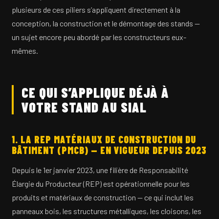
plusieurs de ces piliers s’appliquent directement à la
conception, la construction et le démontage des stands —
un sujet encore peu abordé par les constructeurs eux-
mêmes.
CE QUI S’APPLIQUE DÉJÀ À
VOTRE STAND AU SIAL
1. LA REP MATÉRIAUX DE CONSTRUCTION DU
BÂTIMENT (PMCB) — EN VIGUEUR DEPUIS 2023
Depuis le 1er janvier 2023, une filière de Responsabilité
Élargie du Producteur (REP) est opérationnelle pour les
produits et matériaux de construction — ce qui inclut les
panneaux bois, les structures métalliques, les cloisons, les