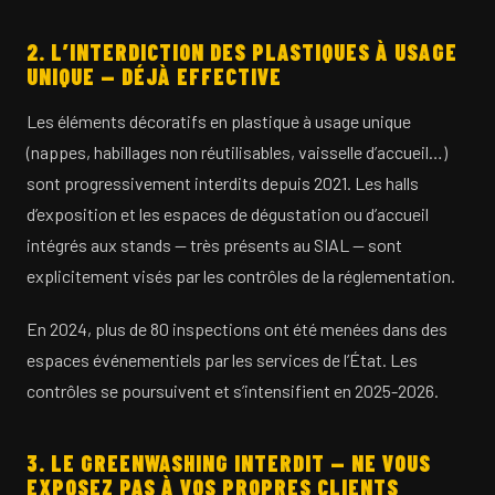
2. L’INTERDICTION DES PLASTIQUES À USAGE
UNIQUE — DÉJÀ EFFECTIVE
Les éléments décoratifs en plastique à usage unique
(nappes, habillages non réutilisables, vaisselle d’accueil…)
sont progressivement interdits depuis 2021. Les halls
d’exposition et les espaces de dégustation ou d’accueil
intégrés aux stands — très présents au SIAL — sont
explicitement visés par les contrôles de la réglementation.
En 2024, plus de 80 inspections ont été menées dans des
espaces événementiels par les services de l’État. Les
contrôles se poursuivent et s’intensifient en 2025-2026.
3. LE GREENWASHING INTERDIT — NE VOUS
EXPOSEZ PAS À VOS PROPRES CLIENTS