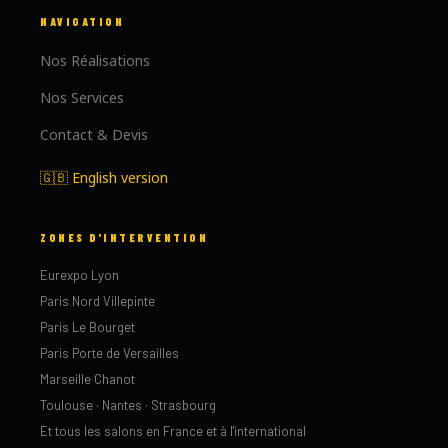
NAVIGATION
Nos Réalisations
Nos Services
Contact & Devis
🇬🇧 English version
ZONES D'INTERVENTION
Eurexpo Lyon
Paris Nord Villepinte
Paris Le Bourget
Paris Porte de Versailles
Marseille Chanot
Toulouse · Nantes · Strasbourg
Et tous les salons en France et à l'international