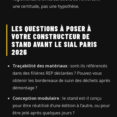
une certitude, pas une hypothèse.
LES QUESTIONS À POSER À
VOTRE CONSTRUCTEUR DE
STAND AVANT LE SIAL PARIS
2026
Traçabilité des matériaux
: sont-ils référencés
dans des filières REP déclarées ? Pouvez-vous
obtenir les bordereaux de suivi des déchets après
démontage ?
Conception modulaire
: le stand est-il conçu
pour être réutilisé d’une édition à l’autre, ou pour
être jeté après quelques jours ?