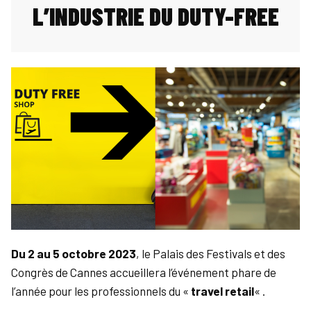
L’INDUSTRIE DU DUTY-FREE
Du 2 au 5 octobre 2023
, le Palais des Festivals et des
Congrès de Cannes accueillera l’événement phare de
l’année pour les professionnels du «
travel retail
« .