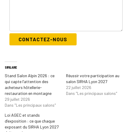
CONTACTEZ-NOUS
SIMILAIRE
Stand Salon Alpin 2026 : ce
Réussir votre participation au
qui capte l’attention des
salon SIRHA Lyon 2027
acheteurs hôtellerie-
22 juillet 2026
restauration en montagne
Dans "Les principaux salons"
29 juillet 2026
Dans "Les principaux salons"
Loi AGEC et stands
d’exposition : ce que chaque
exposant du SIRHA Lyon 2027