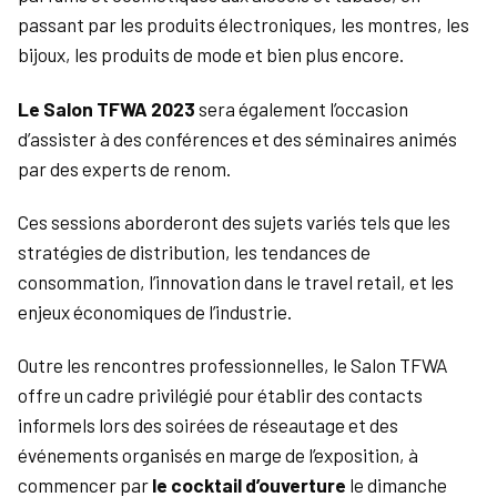
passant par les produits électroniques, les montres, les
bijoux, les produits de mode et bien plus encore.
Le Salon TFWA 2023
sera également l’occasion
d’assister à des conférences et des séminaires animés
par des experts de renom.
Ces sessions aborderont des sujets variés tels que les
stratégies de distribution, les tendances de
consommation, l’innovation dans le travel retail, et les
enjeux économiques de l’industrie.
Outre les rencontres professionnelles, le Salon TFWA
offre un cadre privilégié pour établir des contacts
informels lors des soirées de réseautage et des
événements organisés en marge de l’exposition, à
commencer par
le cocktail d’ouverture
le dimanche