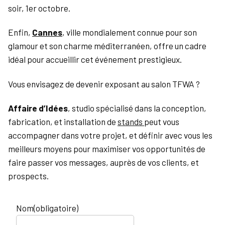
soir, 1er octobre.
Enfin,
Cannes
, ville mondialement connue pour son
glamour et son charme méditerranéen, offre un cadre
idéal pour accueillir cet événement prestigieux.
Vous envisagez de devenir exposant au salon TFWA ?
Affaire d’Idées
, studio spécialisé dans la conception,
fabrication, et installation de
stands
peut vous
accompagner dans votre projet, et définir avec vous les
meilleurs moyens pour maximiser vos opportunités de
faire passer vos messages, auprès de vos clients, et
prospects.
Nom
(obligatoire)