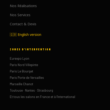
Nos Réalisations
Nos Services
Contact & Devis
🇬🇧 English version
ZONES D'INTERVENTION
Eurexpo Lyon
Paris Nord Villepinte
Paris Le Bourget
Paris Porte de Versailles
Marseille Chanot
Toulouse · Nantes · Strasbourg
Et tous les salons en France et à l'international