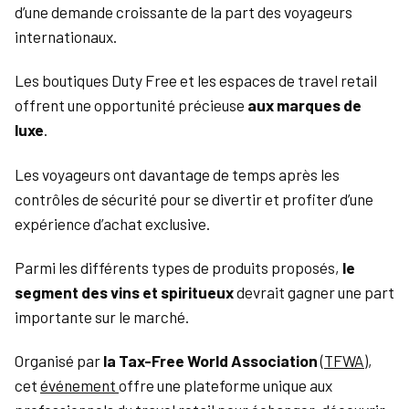
d’une demande croissante de la part des voyageurs
internationaux.
Les boutiques Duty Free et les espaces de travel retail
offrent une opportunité précieuse
aux marques de
luxe
.
Les voyageurs ont davantage de temps après les
contrôles de sécurité pour se divertir et profiter d’une
expérience d’achat exclusive.
Parmi les différents types de produits proposés,
le
segment des vins et spiritueux
devrait gagner une part
importante sur le marché.
Organisé par
la Tax-Free World Association
(
TFWA
),
cet
événement
offre une plateforme unique aux