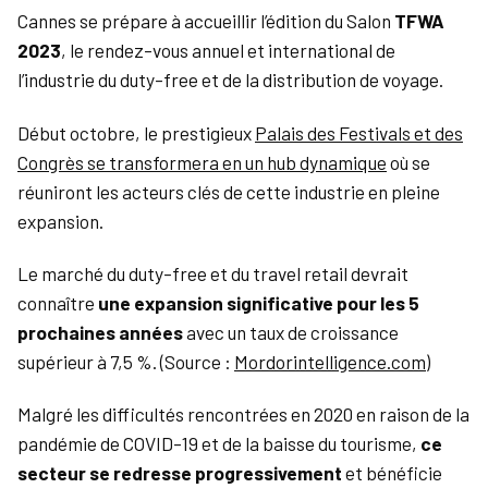
Cannes se prépare à accueillir l’édition du Salon
TFWA
2023
, le rendez-vous annuel et international de
l’industrie du duty-free et de la distribution de voyage.
Début octobre, le prestigieux
Palais des Festivals et des
Congrès se transformera en un hub dynamique
où se
réuniront les acteurs clés de cette industrie en pleine
expansion.
Le marché du duty-free et du travel retail devrait
connaître
une expansion significative pour les 5
prochaines années
avec un taux de croissance
supérieur à 7,5 %. (Source :
Mordorintelligence.com
)
Malgré les difficultés rencontrées en 2020 en raison de la
pandémie de COVID-19 et de la baisse du tourisme,
ce
secteur se redresse progressivement
et bénéficie