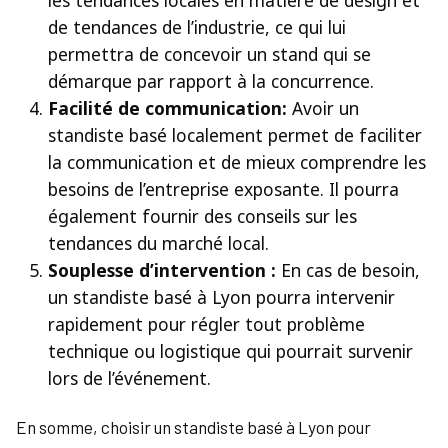
les tendances locales en matière de design et
de tendances de l’industrie, ce qui lui
permettra de concevoir un stand qui se
démarque par rapport à la concurrence.
Facilité de communication:
Avoir un
standiste basé localement permet de faciliter
la communication et de mieux comprendre les
besoins de l’entreprise exposante. Il pourra
également fournir des conseils sur les
tendances du marché local.
Souplesse d’intervention :
En cas de besoin,
un standiste basé à Lyon pourra intervenir
rapidement pour régler tout problème
technique ou logistique qui pourrait survenir
lors de l’événement.
En somme, choisir un standiste basé à Lyon pour