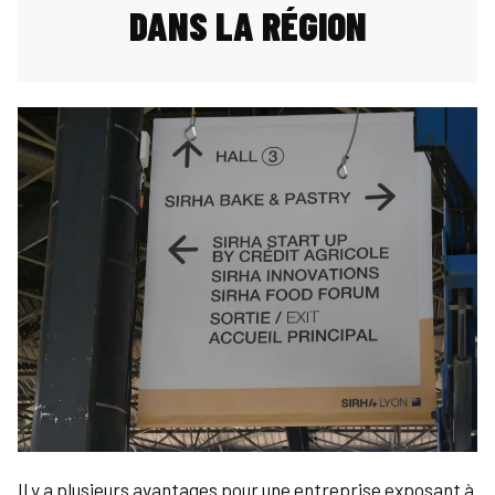
DANS LA RÉGION
Il y a plusieurs avantages pour une entreprise exposant à