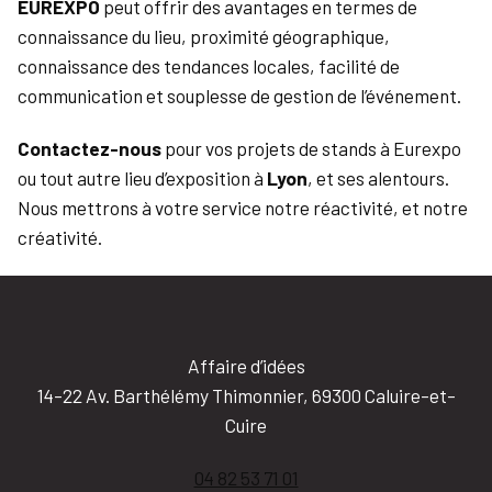
EUREXPO
peut offrir des avantages en termes de
connaissance du lieu, proximité géographique,
connaissance des tendances locales, facilité de
communication et souplesse de gestion de l’événement.
Contactez-nous
pour vos projets de stands à Eurexpo
ou tout autre lieu d’exposition à
Lyon
, et ses alentours.
Nous mettrons à votre service notre réactivité, et notre
créativité.
Affaire d’idées
14-22 Av. Barthélémy Thimonnier, 69300 Caluire-et-
Cuire
04 82 53 71 01