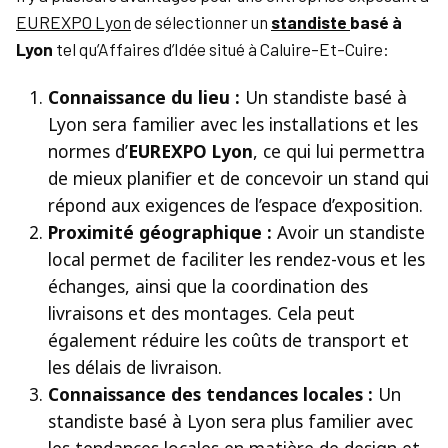
EUREXPO Lyon
de sélectionner un
standiste
basé à
Lyon
tel qu’Affaires d’Idée situé à Caluire-Et-Cuire:
Connaissance du lieu :
Un standiste basé à
Lyon sera familier avec les installations et les
normes d’
EUREXPO Lyon
, ce qui lui permettra
de mieux planifier et de concevoir un
stand
qui
répond aux exigences de l’espace d’exposition.
Proximité géographique :
Avoir un standiste
local permet de faciliter les rendez-vous et les
échanges, ainsi que la coordination des
livraisons et des montages. Cela peut
également réduire les coûts de transport et
les délais de livraison.
Connaissance des tendances locales :
Un
standiste basé à Lyon sera plus familier avec